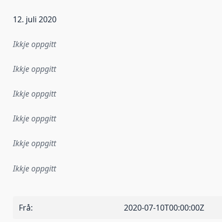
12. juli 2020
Ikkje oppgitt
Ikkje oppgitt
Ikkje oppgitt
Ikkje oppgitt
Ikkje oppgitt
Ikkje oppgitt
Frå
:
2020-07-10T00:00:00Z