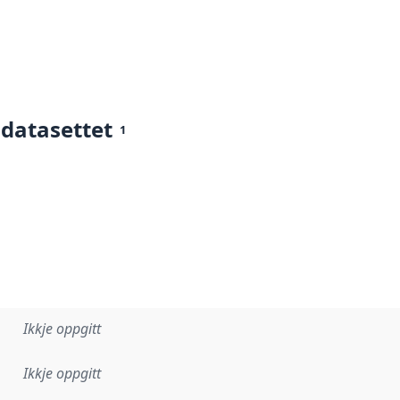
 datasettet
1
Ikkje oppgitt
Ikkje oppgitt