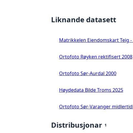
Liknande datasett
Matrikkelen Eiendomskart Teig - 
Ortofoto Røyken rektifisert 2008
Ortofoto Sør-Aurdal 2000
Høydedata Bilde Troms 2025
Ortofoto Sør-Varanger midlertid
Distribusjonar
1