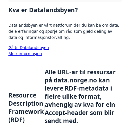
Kva er Datalandsbyen?
Datalandsbyen er vårt nettforum der du kan be om data,
dele erfaringar og spørje om råd som gjeld deling av
data og informasjonsforvalting.
Gå til Datalandsbyen
Meir informasjon
Alle URL-ar til ressursar
på data.norge.no kan
levere RDF-metadata i
Resource
fleire ulike format,
Description
avhengig av kva for ein
Framework
Accept-header som blir
(RDF)
sendt med.