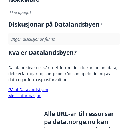
Ikkje oppgitt
Diskusjonar på Datalandsbyen
0
Ingen diskusjonar funne
Kva er Datalandsbyen?
Datalandsbyen er vårt nettforum der du kan be om data,
dele erfaringar og spørje om råd som gjeld deling av
data og informasjonsforvalting.
Gå til Datalandsbyen
Meir informasjon
Alle URL-ar til ressursar
på data.norge.no kan