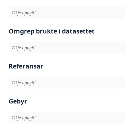
Ikkje oppgitt
Omgrep brukte i datasettet
Ikkje oppgitt
Referansar
Ikkje oppgitt
Gebyr
Ikkje oppgitt