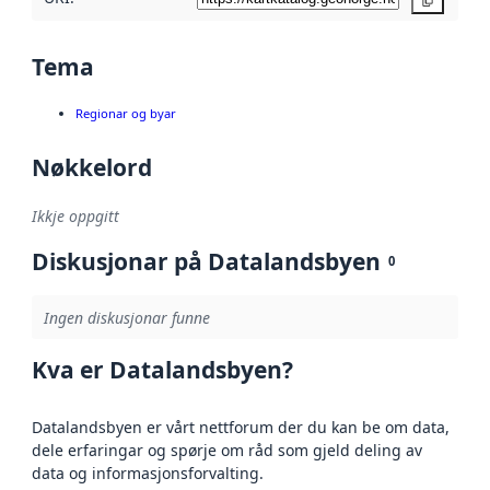
Kopier
Tema
Regionar og byar
Nøkkelord
Ikkje oppgitt
Diskusjonar på Datalandsbyen
0
Ingen diskusjonar funne
Kva er Datalandsbyen?
Datalandsbyen er vårt nettforum der du kan be om data,
dele erfaringar og spørje om råd som gjeld deling av
data og informasjonsforvalting.