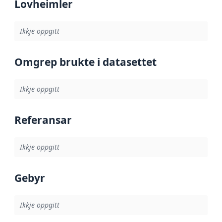
Lovheimler
Ikkje oppgitt
Omgrep brukte i datasettet
Ikkje oppgitt
Referansar
Ikkje oppgitt
Gebyr
Ikkje oppgitt