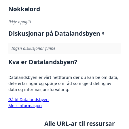
Nøkkelord
Ikkje oppgitt
Diskusjonar på Datalandsbyen
0
Ingen diskusjonar funne
Kva er Datalandsbyen?
Datalandsbyen er vårt nettforum der du kan be om data,
dele erfaringar og spørje om råd som gjeld deling av
data og informasjonsforvalting.
Gå til Datalandsbyen
Meir informasjon
Alle URL-ar til ressursar