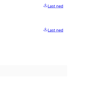
Last ned
Last ned