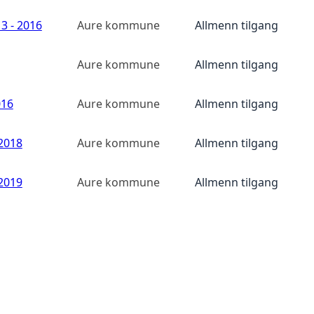
3 - 2016
Aure kommune
Allmenn tilgang
Aure kommune
Allmenn tilgang
016
Aure kommune
Allmenn tilgang
2018
Aure kommune
Allmenn tilgang
2019
Aure kommune
Allmenn tilgang