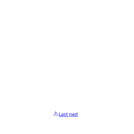
Last ned