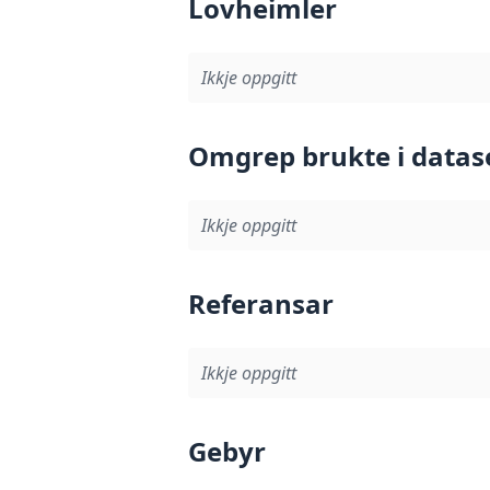
Lovheimler
Ikkje oppgitt
Omgrep brukte i datas
Ikkje oppgitt
Referansar
Ikkje oppgitt
Gebyr