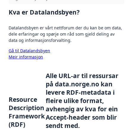
Kva er Datalandsbyen?
Datalandsbyen er vårt nettforum der du kan be om data,
dele erfaringar og spørje om råd som gjeld deling av
data og informasjonsforvalting.
Gå til Datalandsbyen
Meir informasjon
Alle URL-ar til ressursar
på data.norge.no kan
levere RDF-metadata i
Resource
fleire ulike format,
Description
avhengig av kva for ein
Framework
Accept-header som blir
(RDF)
sendt med.