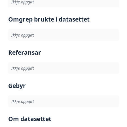
Ikkje oppgitt
Omgrep brukte i datasettet
Ikkje oppgitt
Referansar
Ikkje oppgitt
Gebyr
Ikkje oppgitt
Om datasettet