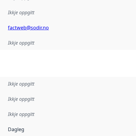
Ikkje oppgitt
factweb@sodir.no
Ikkje oppgitt
Ikkje oppgitt
Ikkje oppgitt
Ikkje oppgitt
Dagleg