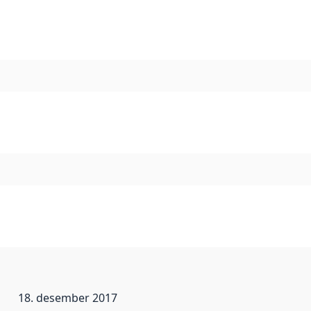
18. desember 2017