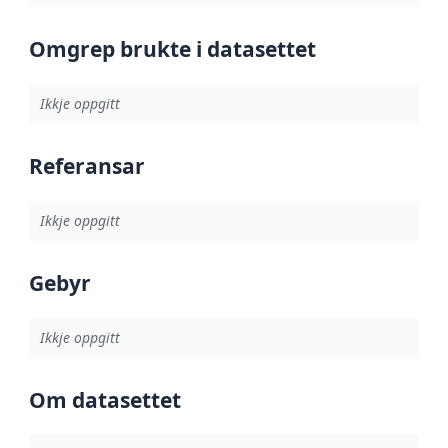
Omgrep brukte i datasettet
Ikkje oppgitt
Referansar
Ikkje oppgitt
Gebyr
Ikkje oppgitt
Om datasettet