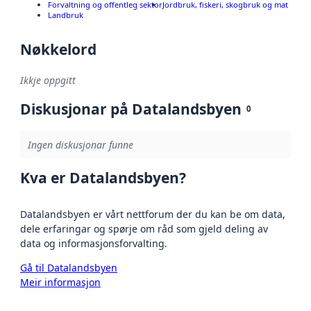
Forvaltning og offentleg sektor
Jordbruk, fiskeri, skogbruk og mat
Landbruk
Nøkkelord
Ikkje oppgitt
Diskusjonar på Datalandsbyen
0
Ingen diskusjonar funne
Kva er Datalandsbyen?
Datalandsbyen er vårt nettforum der du kan be om data,
dele erfaringar og spørje om råd som gjeld deling av
data og informasjonsforvalting.
Gå til Datalandsbyen
Meir informasjon