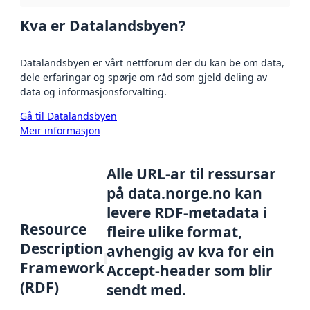
Kva er Datalandsbyen?
Datalandsbyen er vårt nettforum der du kan be om data,
dele erfaringar og spørje om råd som gjeld deling av
data og informasjonsforvalting.
Gå til Datalandsbyen
Meir informasjon
Alle URL-ar til ressursar
på data.norge.no kan
levere RDF-metadata i
Resource
fleire ulike format,
Description
avhengig av kva for ein
Framework
Accept-header som blir
(RDF)
sendt med.