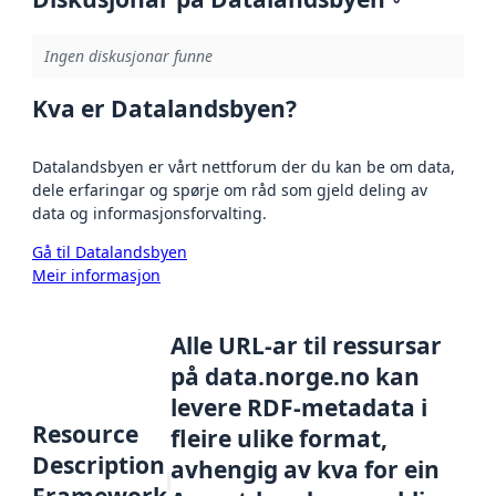
Ingen diskusjonar funne
Kva er Datalandsbyen?
Datalandsbyen er vårt nettforum der du kan be om data,
dele erfaringar og spørje om råd som gjeld deling av
data og informasjonsforvalting.
Gå til Datalandsbyen
Meir informasjon
Alle URL-ar til ressursar
på data.norge.no kan
levere RDF-metadata i
Resource
fleire ulike format,
Description
avhengig av kva for ein