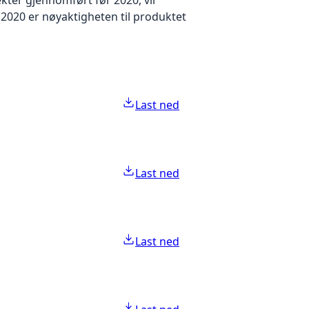
2020 er nøyaktigheten til produktet
Last ned
Last ned
Last ned