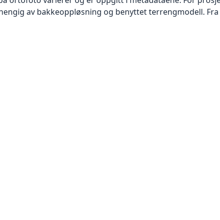
vhengig av bakkeoppløsning og benyttet terrengmodell. Fra 