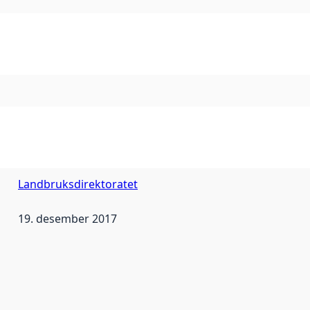
Landbruksdirektoratet
19. desember 2017