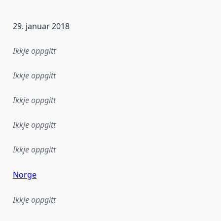
29. januar 2018
Ikkje oppgitt
Ikkje oppgitt
Ikkje oppgitt
Ikkje oppgitt
Ikkje oppgitt
Norge
Ikkje oppgitt