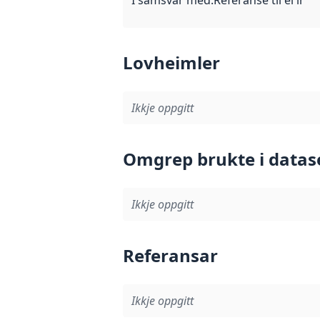
Lovheimler
Ikkje oppgitt
Omgrep brukte i datas
Ikkje oppgitt
Referansar
Ikkje oppgitt