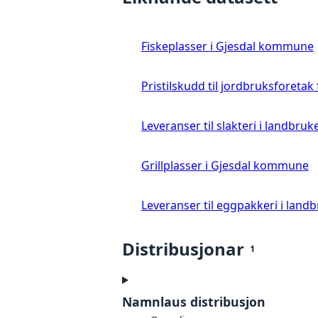
Fiskeplasser i Gjesdal kommune
Pristilskudd til jordbruksforetak
Leveranser til slakteri i landbruke
Grillplasser i Gjesdal kommune
Leveranser til eggpakkeri i landb
Distribusjonar
1
Namnlaus distribusjon