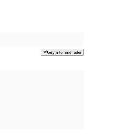
Gøym tomme rader