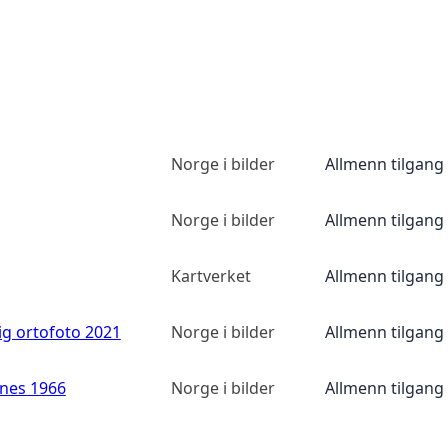
Norge i bilder
Allmenn tilgang
Norge i bilder
Allmenn tilgang
Kartverket
Allmenn tilgang
ig ortofoto 2021
Norge i bilder
Allmenn tilgang
anes 1966
Norge i bilder
Allmenn tilgang