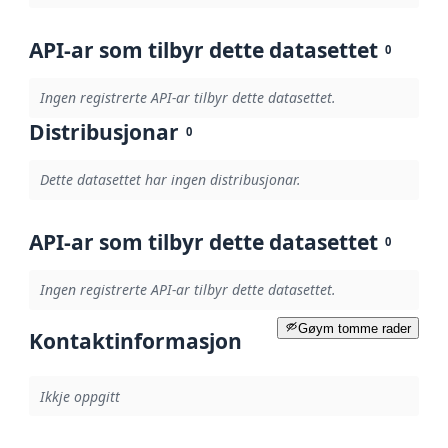
API-ar som tilbyr dette datasettet
0
Ingen registrerte API-ar tilbyr dette datasettet.
Distribusjonar
0
Dette datasettet har ingen distribusjonar.
API-ar som tilbyr dette datasettet
0
Ingen registrerte API-ar tilbyr dette datasettet.
Gøym tomme rader
Kontaktinformasjon
Ikkje oppgitt