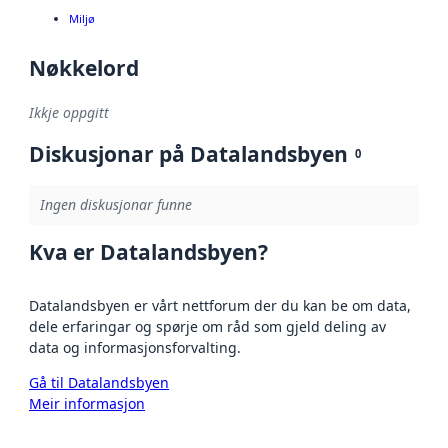
Miljø
Nøkkelord
Ikkje oppgitt
Diskusjonar på Datalandsbyen
0
Ingen diskusjonar funne
Kva er Datalandsbyen?
Datalandsbyen er vårt nettforum der du kan be om data,
dele erfaringar og spørje om råd som gjeld deling av
data og informasjonsforvalting.
Gå til Datalandsbyen
Meir informasjon