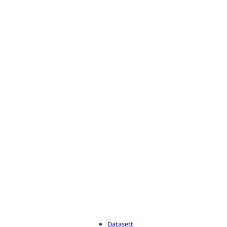
Datasett