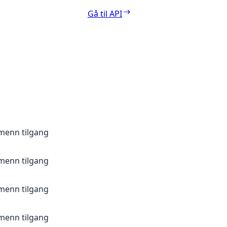
Gå til API
lmenn tilgang
lmenn tilgang
lmenn tilgang
lmenn tilgang