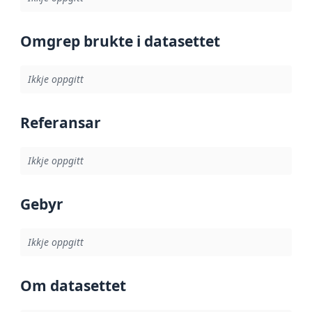
Omgrep brukte i datasettet
Ikkje oppgitt
Referansar
Ikkje oppgitt
Gebyr
Ikkje oppgitt
Om datasettet