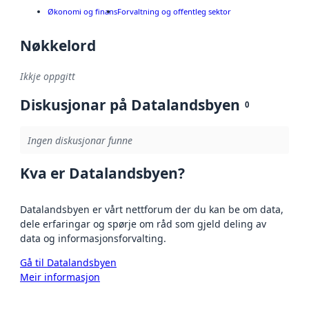
Økonomi og finans
Forvaltning og offentleg sektor
Nøkkelord
Ikkje oppgitt
Diskusjonar på Datalandsbyen
0
Ingen diskusjonar funne
Kva er Datalandsbyen?
Datalandsbyen er vårt nettforum der du kan be om data,
dele erfaringar og spørje om råd som gjeld deling av
data og informasjonsforvalting.
Gå til Datalandsbyen
Meir informasjon