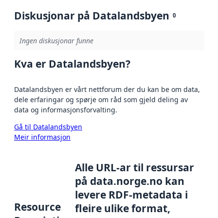
Diskusjonar på Datalandsbyen
0
Ingen diskusjonar funne
Kva er Datalandsbyen?
Datalandsbyen er vårt nettforum der du kan be om data,
dele erfaringar og spørje om råd som gjeld deling av
data og informasjonsforvalting.
Gå til Datalandsbyen
Meir informasjon
Alle URL-ar til ressursar
på data.norge.no kan
levere RDF-metadata i
Resource
fleire ulike format,