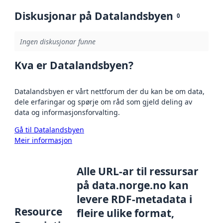
Diskusjonar på Datalandsbyen
0
Ingen diskusjonar funne
Kva er Datalandsbyen?
Datalandsbyen er vårt nettforum der du kan be om data,
dele erfaringar og spørje om råd som gjeld deling av
data og informasjonsforvalting.
Gå til Datalandsbyen
Meir informasjon
Alle URL-ar til ressursar
på data.norge.no kan
levere RDF-metadata i
Resource
fleire ulike format,