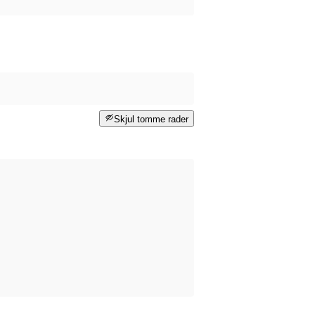
Skjul tomme rader