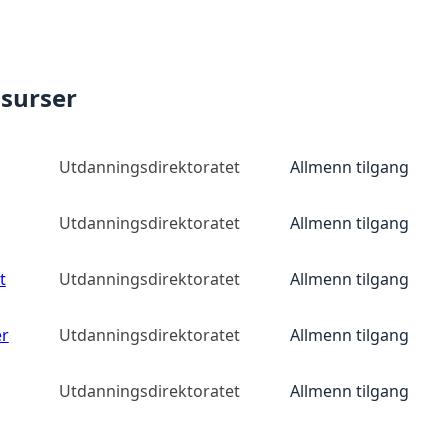
ssurser
Utdanningsdirektoratet
Allmenn tilgang
Utdanningsdirektoratet
Allmenn tilgang
t
Utdanningsdirektoratet
Allmenn tilgang
er
Utdanningsdirektoratet
Allmenn tilgang
Utdanningsdirektoratet
Allmenn tilgang