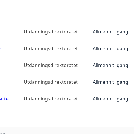
Utdanningsdirektoratet
Allmenn tilgang
er
Utdanningsdirektoratet
Allmenn tilgang
Utdanningsdirektoratet
Allmenn tilgang
Utdanningsdirektoratet
Allmenn tilgang
atte
Utdanningsdirektoratet
Allmenn tilgang
er.