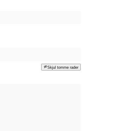
Skjul tomme rader