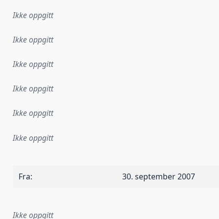
Ikke oppgitt
Ikke oppgitt
Ikke oppgitt
Ikke oppgitt
Ikke oppgitt
Ikke oppgitt
Fra
:
30. september 2007
Ikke oppgitt