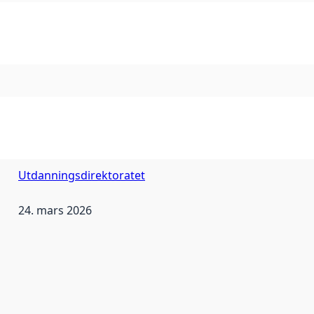
Utdanningsdirektoratet
24. mars 2026