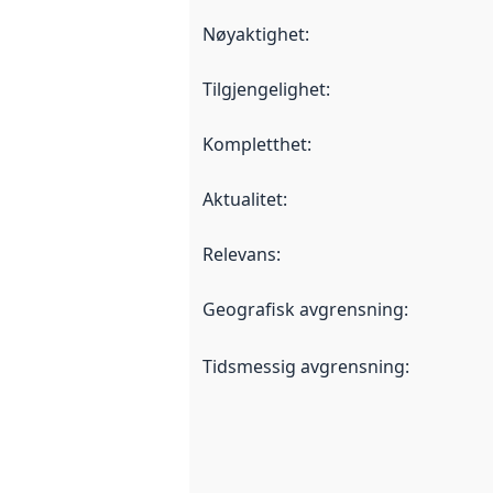
Nøyaktighet
:
Tilgjengelighet
:
Kompletthet
:
Aktualitet
:
Relevans
:
Geografisk avgrensning
:
Tidsmessig avgrensning
: