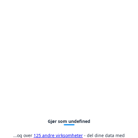
Gjør som undefined
...og over
125 andre virksomheter
- del dine data med