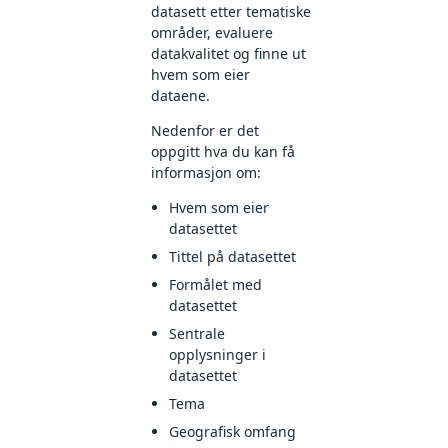
datasett etter tematiske
områder, evaluere
datakvalitet og finne ut
hvem som eier
dataene.
Nedenfor er det
oppgitt hva du kan få
informasjon om:
Hvem som eier
datasettet
Tittel på datasettet
Formålet med
datasettet
Sentrale
opplysninger i
datasettet
Tema
Geografisk omfang