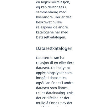
en logisk korrelasjon,
og kan derfor ses i
sammenheng med
hverandre. Her er det
beskrevet hvilke
relasjoner de andre
katalogene har med
Datasettkatalogen.
Datasettkatalogen
Datasettet kan ha
relasjon til én eller flere
datasett. Det betyr at
opplysningstyper som
inngår i datasettet,
også kan finnes i andre
datasett som finnes i
Felles datakatalog. Hvis
det er tilfellet, er det
mulig å finne ut av det