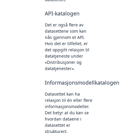
API-katalogen
Det er også flere av
datasettene som kan
nås gjennom et API.
Hvis det er tilfellet, er
det oppgitt relasjon til
datatjeneste under
«Distribusjoner og
datatjenester».
Informasjonsmodellkatalogen
Datasettet kan ha
relasjon til én eller flere
informasjonsmodeller.
Det betyr at du kan se
hvordan dataene i
datasettet er
strukturert.