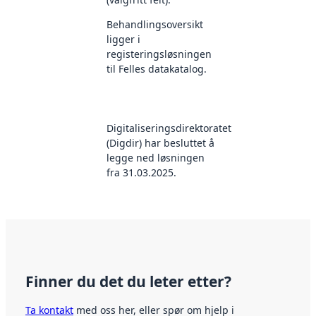
Behandlingsoversikt
ligger i
registeringsløsningen
til Felles datakatalog.
Digitaliseringsdirektoratet
(Digdir) har besluttet å
legge ned løsningen
fra 31.03.2025.
Finner du det du leter etter?
Ta kontakt
med oss her, eller spør om hjelp i