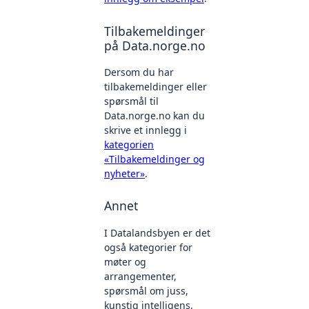
Tilbakemeldinger
på Data.norge.no
Dersom du har
tilbakemeldinger eller
spørsmål til
Data.norge.no kan du
skrive et innlegg i
kategorien
«Tilbakemeldinger og
nyheter»
.
Annet
I Datalandsbyen er det
også kategorier for
møter og
arrangementer,
spørsmål om juss,
kunstig intelligens,