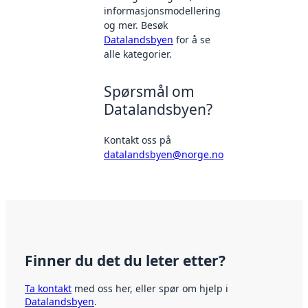
informasjonsmodellering
og mer. Besøk
Datalandsbyen
for å se
alle kategorier.
Spørsmål om
Datalandsbyen?
Kontakt oss på
datalandsbyen@norge.no
Finner du det du leter etter?
Ta kontakt
med oss her, eller spør om hjelp i
Datalandsbyen
.