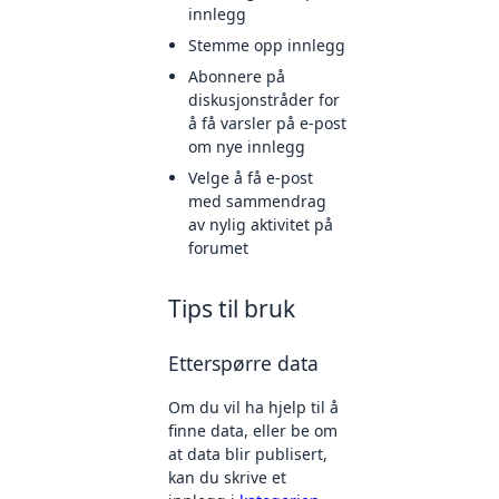
innlegg
Stemme opp innlegg
Abonnere på
diskusjonstråder for
å få varsler på e-post
om nye innlegg
Velge å få e-post
med sammendrag
av nylig aktivitet på
forumet
Tips til bruk
Etterspørre data
Om du vil ha hjelp til å
finne data, eller be om
at data blir publisert,
kan du skrive et