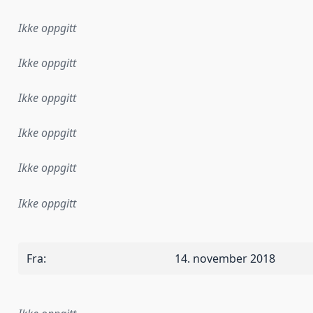
Ikke oppgitt
Ikke oppgitt
Ikke oppgitt
Ikke oppgitt
Ikke oppgitt
Ikke oppgitt
Fra
:
14. november 2018