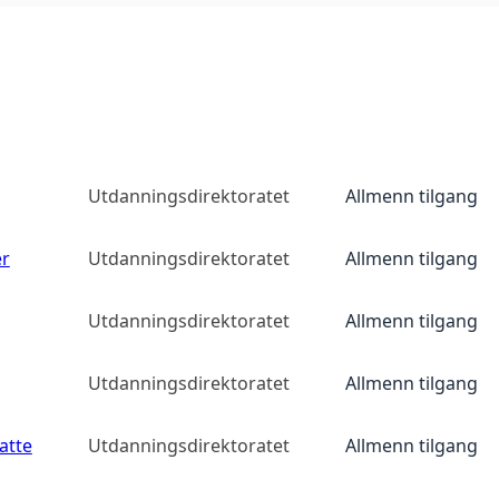
Utdanningsdirektoratet
Allmenn tilgang
er
Utdanningsdirektoratet
Allmenn tilgang
Utdanningsdirektoratet
Allmenn tilgang
Utdanningsdirektoratet
Allmenn tilgang
atte
Utdanningsdirektoratet
Allmenn tilgang