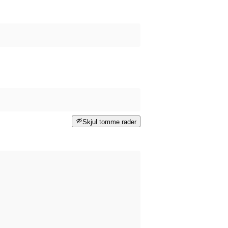
Skjul tomme rader