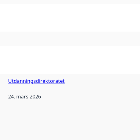
Utdanningsdirektoratet
24. mars 2026