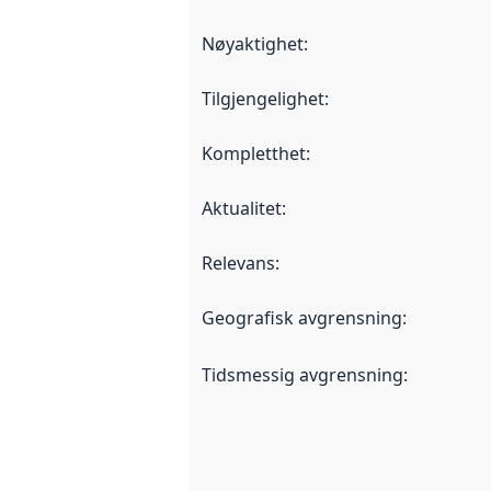
Nøyaktighet
:
Tilgjengelighet
:
Kompletthet
:
Aktualitet
:
Relevans
:
Geografisk avgrensning
:
Tidsmessig avgrensning
: