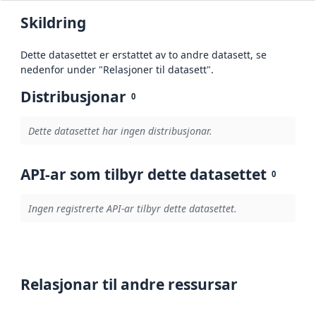
Skildring
Dette datasettet er erstattet av to andre datasett, se
nedenfor under "Relasjoner til datasett".
Distribusjonar
0
Dette datasettet har ingen distribusjonar.
API-ar som tilbyr dette datasettet
0
Ingen registrerte API-ar tilbyr dette datasettet.
Relasjonar til andre ressursar