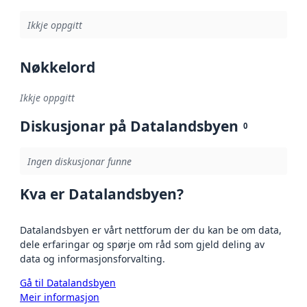
Ikkje oppgitt
Nøkkelord
Ikkje oppgitt
Diskusjonar på Datalandsbyen
0
Ingen diskusjonar funne
Kva er Datalandsbyen?
Datalandsbyen er vårt nettforum der du kan be om data,
dele erfaringar og spørje om råd som gjeld deling av
data og informasjonsforvalting.
Gå til Datalandsbyen
Meir informasjon