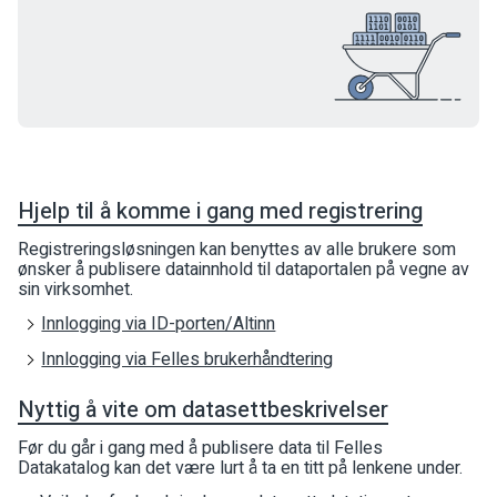
Hjelp til å komme i gang med registrering
Registreringsløsningen kan benyttes av alle brukere som
ønsker å publisere datainnhold til dataportalen på vegne av
sin virksomhet.
Innlogging via ID-porten/Altinn
Innlogging via Felles brukerhåndtering
Nyttig å vite om datasettbeskrivelser
Før du går i gang med å publisere data til Felles
Datakatalog kan det være lurt å ta en titt på lenkene under.