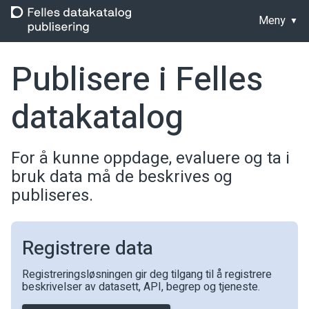
Meny
Publisere i Felles
datakatalog
For å kunne oppdage, evaluere og ta i
bruk data må de beskrives og
publiseres.
Registrere data
Registreringsløsningen gir deg tilgang til å registrere
beskrivelser av datasett, API, begrep og tjeneste.