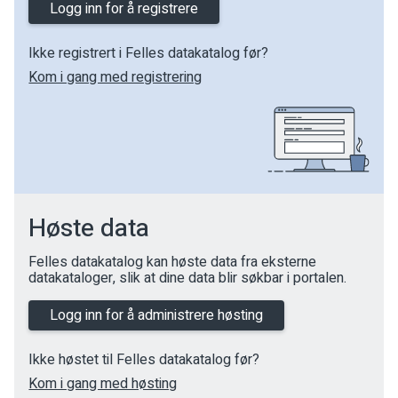
Logg inn for å registrere
Ikke registrert i Felles datakatalog før?
Kom i gang med registrering
Høste data
Felles datakatalog kan høste data fra eksterne
datakataloger, slik at dine data blir søkbar i portalen.
Logg inn for å administrere høsting
Ikke høstet til Felles datakatalog før?
Kom i gang med høsting