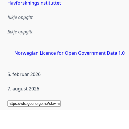
Havforskningsinstituttet
Ikkje oppgitt
Ikkje oppgitt
Norwegian Licence for Open Government Data 1.0
5. februar 2026
7. august 2026