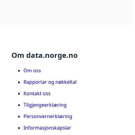
Om data.norge.no
Om oss
Rapportar og nøkkeltal
Kontakt oss
Tilgjengeerklæring
Personvernerklæring
Informasjonskapslar