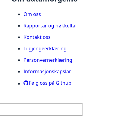
Om oss
Rapportar og nøkkeltal
Kontakt oss
Tilgjengeerklæring
Personvernerklæring
Informasjonskapslar
Følg oss på Github