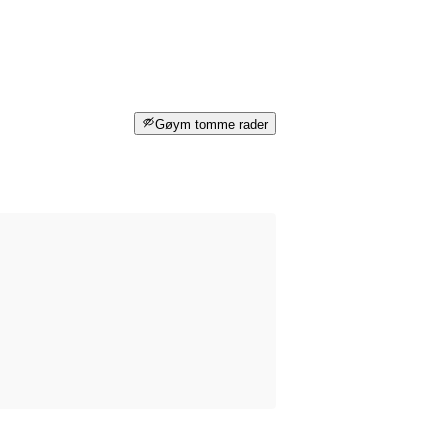
Gøym tomme rader