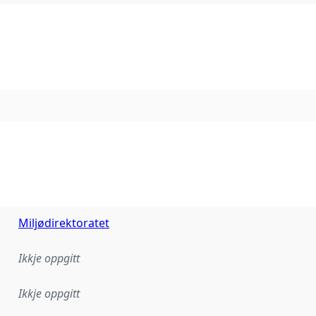
Miljødirektoratet
Ikkje oppgitt
Ikkje oppgitt