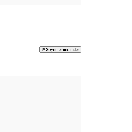
Gøym tomme rader