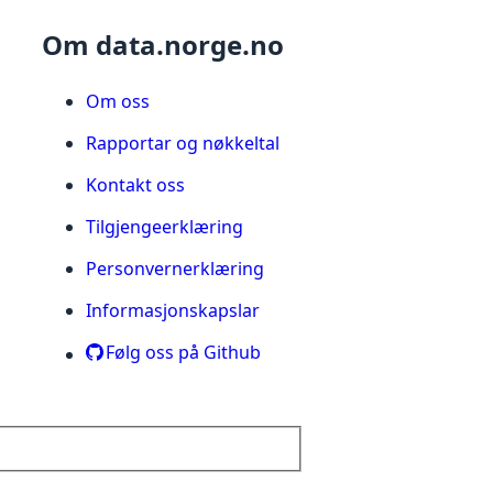
Om data.norge.no
Om oss
Rapportar og nøkkeltal
Kontakt oss
Tilgjengeerklæring
Personvernerklæring
Informasjonskapslar
Følg oss på Github