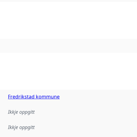
Fredrikstad kommune
Ikkje oppgitt
Ikkje oppgitt