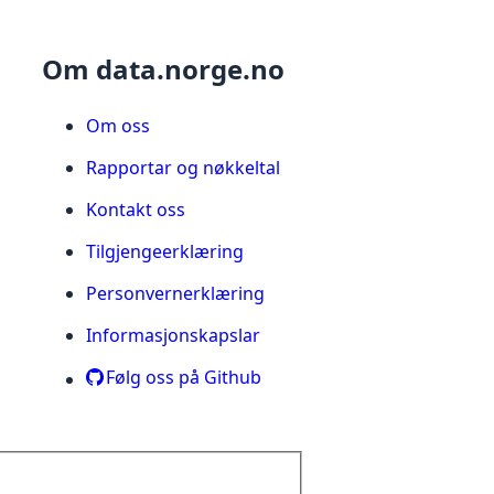
Om data.norge.no
Om oss
Rapportar og nøkkeltal
Kontakt oss
Tilgjengeerklæring
Personvernerklæring
Informasjonskapslar
Følg oss på Github