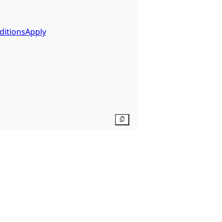
ditionsApply
Kopier