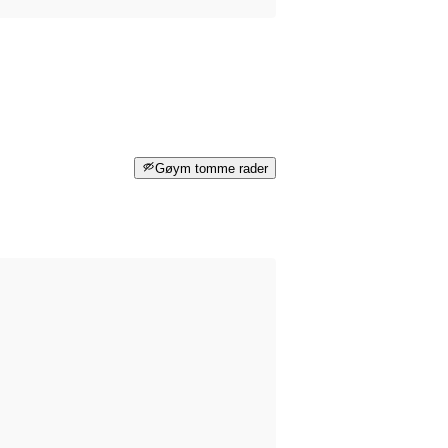
Gøym tomme rader