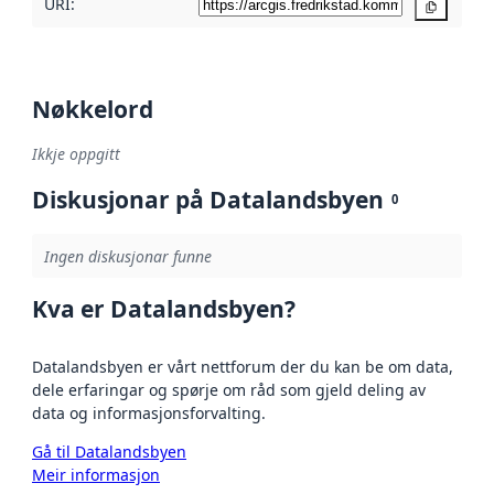
URI:
Kopier
Nøkkelord
Ikkje oppgitt
Diskusjonar på Datalandsbyen
0
Ingen diskusjonar funne
Kva er Datalandsbyen?
Datalandsbyen er vårt nettforum der du kan be om data,
dele erfaringar og spørje om råd som gjeld deling av
data og informasjonsforvalting.
Gå til Datalandsbyen
Meir informasjon