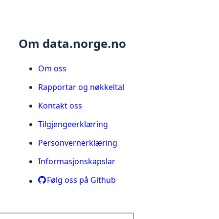
Om data.norge.no
Om oss
Rapportar og nøkkeltal
Kontakt oss
Tilgjengeerklæring
Personvernerklæring
Informasjonskapslar
Følg oss på Github