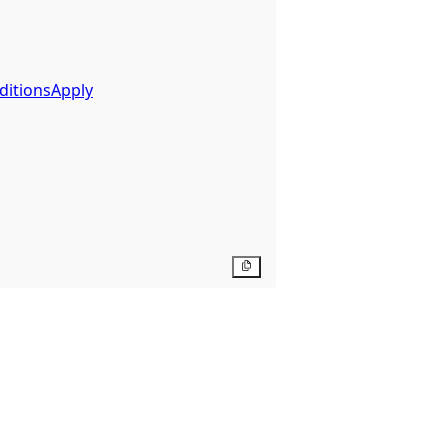
ditionsApply
Kopier