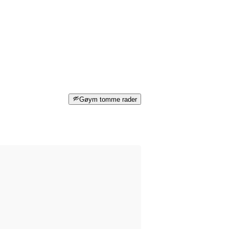
Gøym tomme rader