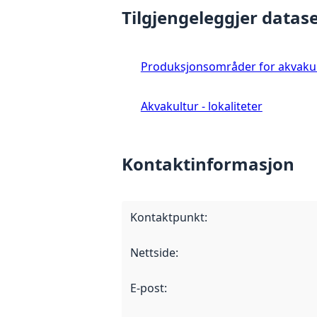
Tilgjengeleggjer datase
Produksjonsområder for akvaku
Akvakultur - lokaliteter
Kontaktinformasjon
Kontaktpunkt
:
Nettside
:
E-post
: