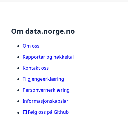
Om data.norge.no
Om oss
Rapportar og nøkkeltal
Kontakt oss
Tilgjengeerklæring
Personvernerklæring
Informasjonskapslar
Følg oss på Github