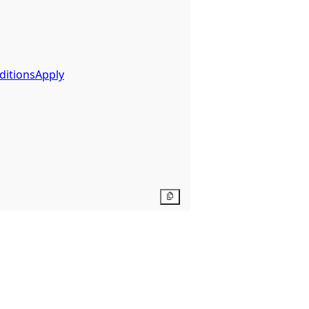
ditionsApply
Kopier