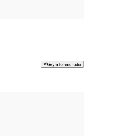
Gøym tomme rader