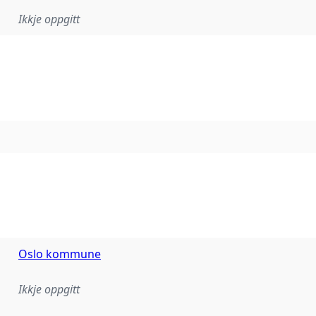
Ikkje oppgitt
Oslo kommune
Ikkje oppgitt