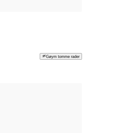
Gøym tomme rader