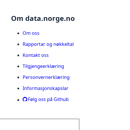
Om data.norge.no
Om oss
Rapportar og nøkkeltal
Kontakt oss
Tilgjengeerklæring
Personvernerklæring
Informasjonskapslar
Følg oss på Github