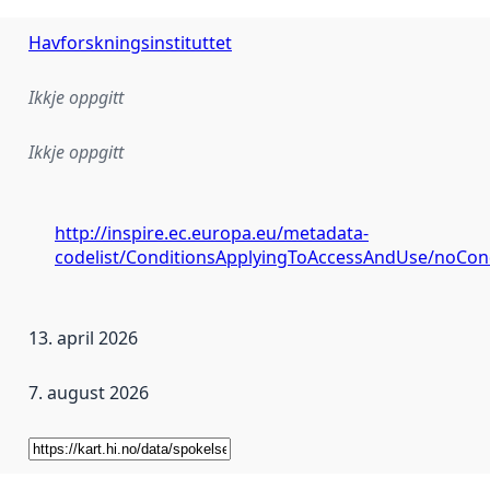
Havforskningsinstituttet
Ikkje oppgitt
Ikkje oppgitt
http://inspire.ec.europa.eu/metadata-
codelist/ConditionsApplyingToAccessAndUse/noCon
13. april 2026
7. august 2026