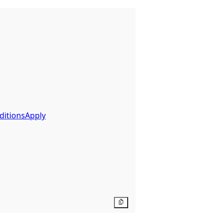
ditionsApply
Kopier