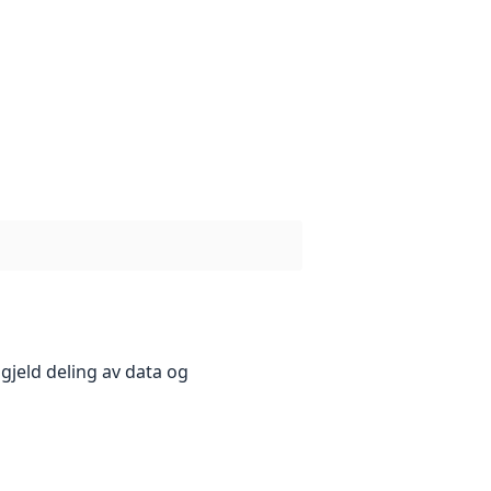
gjeld deling av data og