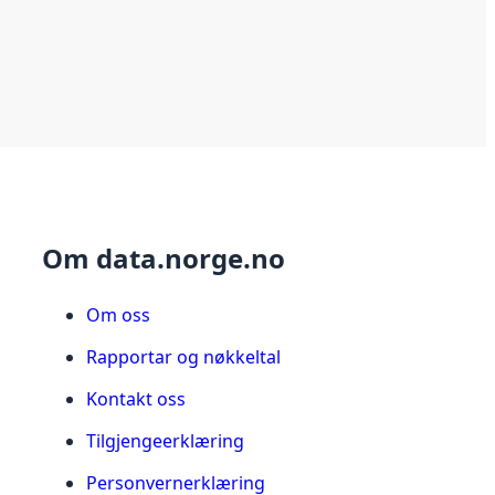
Om data.norge.no
Om oss
Rapportar og nøkkeltal
Kontakt oss
Tilgjengeerklæring
Personvernerklæring