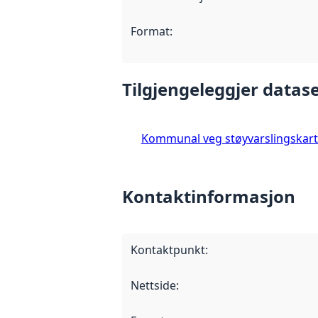
Format
:
Tilgjengeleggjer datase
Kommunal veg støyvarslingskart
Kontaktinformasjon
Kontaktpunkt
:
Nettside
: