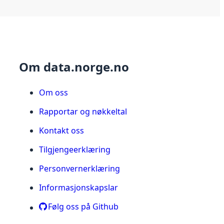
Om data.norge.no
Om oss
Rapportar og nøkkeltal
Kontakt oss
Tilgjengeerklæring
Personvernerklæring
Informasjonskapslar
Følg oss på Github