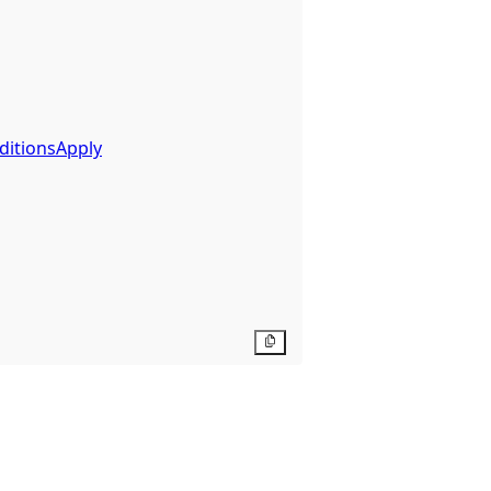
ditionsApply
Kopier