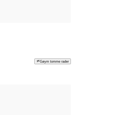
Gøym tomme rader