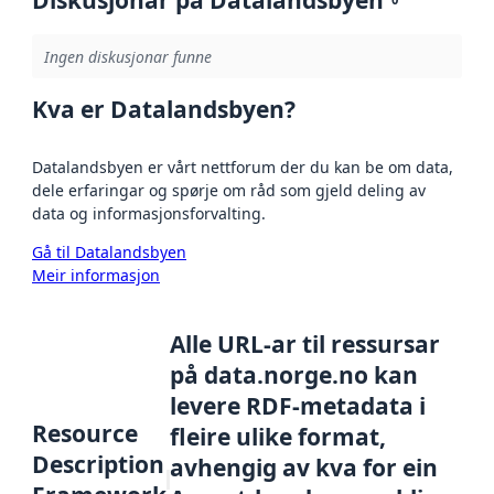
Ingen diskusjonar funne
Kva er Datalandsbyen?
Datalandsbyen er vårt nettforum der du kan be om data,
dele erfaringar og spørje om råd som gjeld deling av
data og informasjonsforvalting.
Gå til Datalandsbyen
Meir informasjon
Alle URL-ar til ressursar
på data.norge.no kan
levere RDF-metadata i
Resource
fleire ulike format,
Description
avhengig av kva for ein