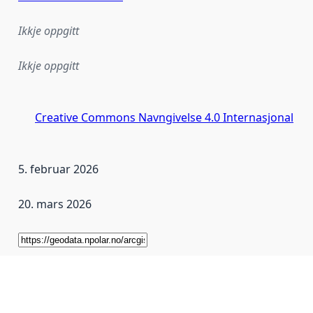
Ikkje oppgitt
Ikkje oppgitt
Creative Commons Navngivelse 4.0 Internasjonal
5. februar 2026
20. mars 2026