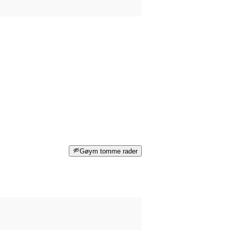
Gøym tomme rader