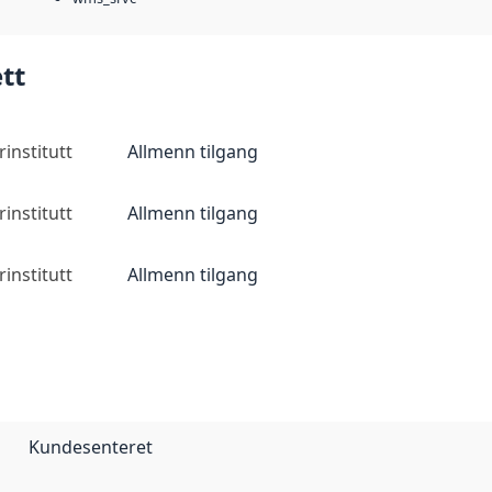
tt
institutt
Allmenn tilgang
institutt
Allmenn tilgang
institutt
Allmenn tilgang
Kundesenteret