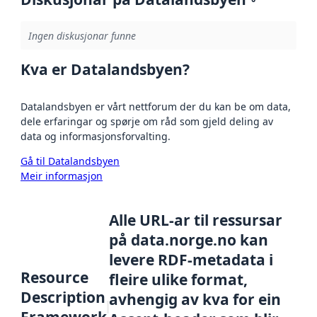
Ingen diskusjonar funne
Kva er Datalandsbyen?
Datalandsbyen er vårt nettforum der du kan be om data,
dele erfaringar og spørje om råd som gjeld deling av
data og informasjonsforvalting.
Gå til Datalandsbyen
Meir informasjon
Alle URL-ar til ressursar
på data.norge.no kan
levere RDF-metadata i
Resource
fleire ulike format,
Description
avhengig av kva for ein
Framework