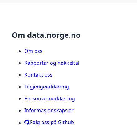
Om data.norge.no
Om oss
Rapportar og nøkkeltal
Kontakt oss
Tilgjengeerklæring
Personvernerklæring
Informasjonskapslar
Følg oss på Github