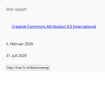
Ikkje oppgitt
Creative Commons Attribution 4.0 International
5. februar 2026
31. juli 2026