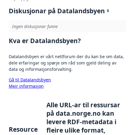
Diskusjonar på Datalandsbyen
0
Ingen diskusjonar funne
Kva er Datalandsbyen?
Datalandsbyen er vårt nettforum der du kan be om data,
dele erfaringar og spørje om råd som gjeld deling av
data og informasjonsforvalting.
Gå til Datalandsbyen
Meir informasjon
Alle URL-ar til ressursar
på data.norge.no kan
levere RDF-metadata i
Resource
fleire ulike format,