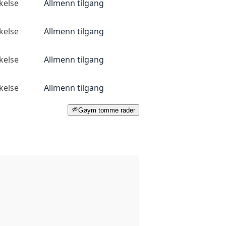
kelse
Allmenn tilgang
kelse
Allmenn tilgang
kelse
Allmenn tilgang
kelse
Allmenn tilgang
Gøym tomme rader