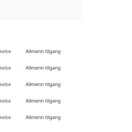
kelse
Allmenn tilgang
kelse
Allmenn tilgang
kelse
Allmenn tilgang
kelse
Allmenn tilgang
kelse
Allmenn tilgang