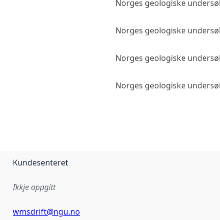
Norges geologiske undersø
Norges geologiske undersø
Norges geologiske undersø
Norges geologiske undersø
Kundesenteret
Ikkje oppgitt
wmsdrift@ngu.no