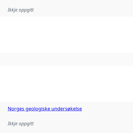
Ikkje oppgitt
Norges geologiske undersøkelse
Ikkje oppgitt