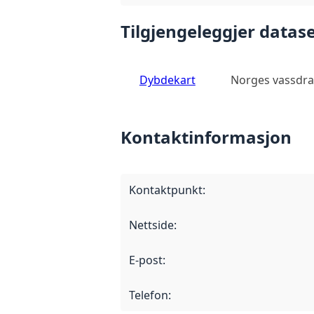
Tilgjengeleggjer datase
Dybdekart
Norges vassdra
Kontaktinformasjon
Kontaktpunkt
:
Nettside
:
E-post
:
Telefon
: