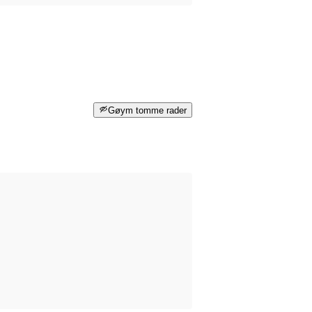
Gøym tomme rader