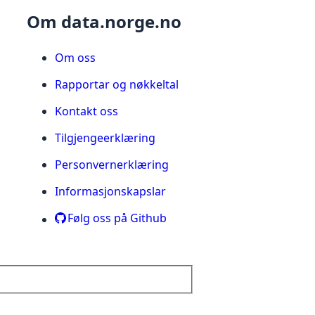
Om data.norge.no
Om oss
Rapportar og nøkkeltal
Kontakt oss
Tilgjengeerklæring
Personvernerklæring
Informasjonskapslar
Følg oss på Github