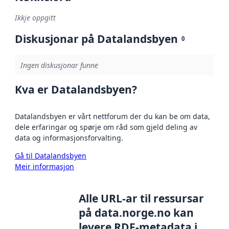
Ikkje oppgitt
Diskusjonar på Datalandsbyen
0
Ingen diskusjonar funne
Kva er Datalandsbyen?
Datalandsbyen er vårt nettforum der du kan be om data,
dele erfaringar og spørje om råd som gjeld deling av
data og informasjonsforvalting.
Gå til Datalandsbyen
Meir informasjon
Alle URL-ar til ressursar
på data.norge.no kan
levere RDF-metadata i