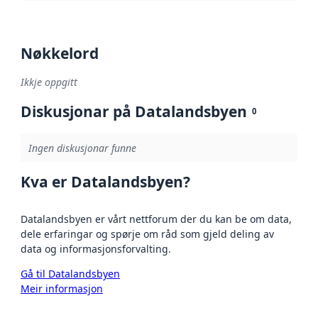
Nøkkelord
Ikkje oppgitt
Diskusjonar på Datalandsbyen
0
Ingen diskusjonar funne
Kva er Datalandsbyen?
Datalandsbyen er vårt nettforum der du kan be om data,
dele erfaringar og spørje om råd som gjeld deling av
data og informasjonsforvalting.
Gå til Datalandsbyen
Meir informasjon